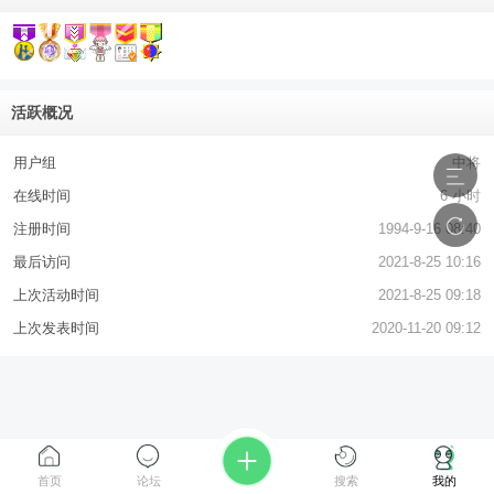
活跃概况
用户组
中将
在线时间
6 小时
注册时间
1994-9-16 08:40
最后访问
2021-8-25 10:16
上次活动时间
2021-8-25 09:18
上次发表时间
2020-11-20 09:12
首页
论坛
搜索
我的