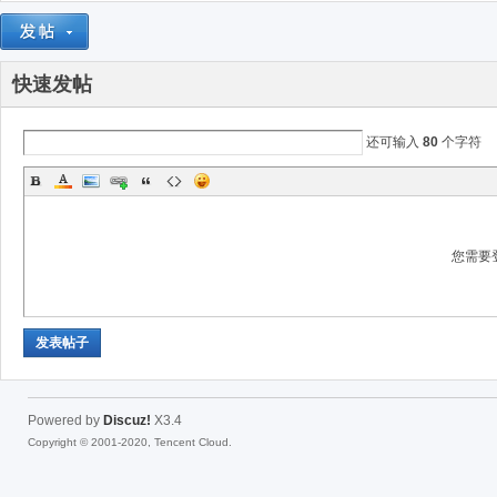
快速发帖
合
还可输入
80
个字符
您需要
惠
发表帖子
Powered by
Discuz!
X3.4
Copyright © 2001-2020, Tencent Cloud.