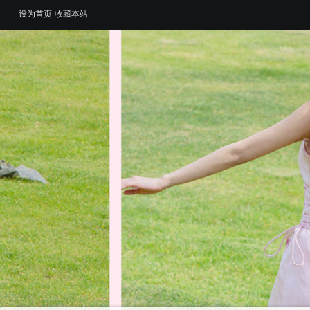
设为首页
收藏本站