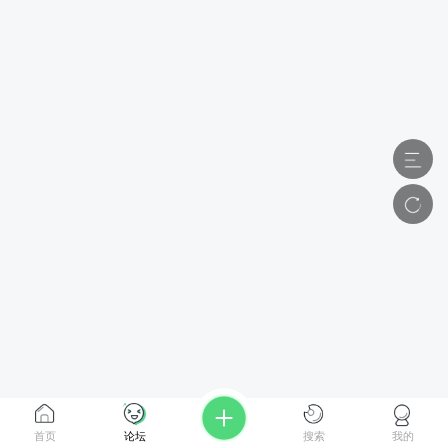
首页
论坛
搜索
我的